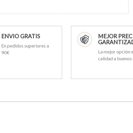
ENVIO GRATIS
MEJOR PREC
GARANTIZA
En pedidos superiores a
La mejor opción e
90€
calidad a buenos 