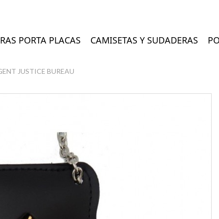
RAS PORTA PLACAS
CAMISETAS Y SUDADERAS
PO
AGENT JUSTICE BUREAU