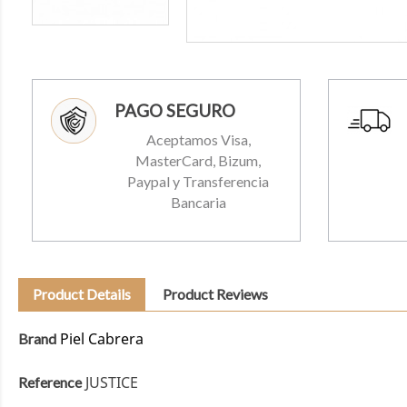
PAGO SEGURO
Aceptamos Visa,
MasterCard, Bizum,
Paypal y Transferencia
Bancaria
Product Details
Product Reviews
Piel Cabrera
Brand
JUSTICE
Reference