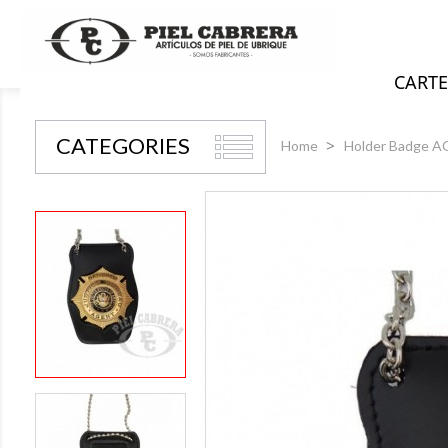
CARTE
CATEGORIES
Home
Holder Badge 