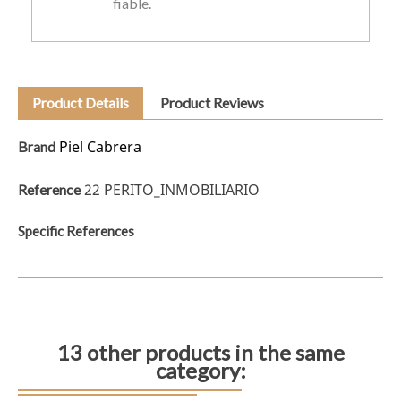
fiable.
Product Details
Product Reviews
Piel Cabrera
Brand
22 PERITO_INMOBILIARIO
Reference
Specific References
13 other products in the same
category: