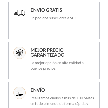
ENVIO GRATIS
En pedidos superiores a 90€
MEJOR PRECIO
GARANTIZADO
La mejor opción en alta calidad a
buenos precios.
ENVÍO
Realizamos envíos a más de 100 países
en todo el mundo de forma rápida y