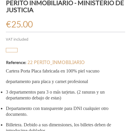
PERITO INMOBILIARIO - MINISTERIO DE
JUSTICIA
€25.00
VAT included
22 PERITO_INMOBILIARIO
Reference:
Cartera Porta Placa fabricada en 100% piel vacuno
departamento para placa y carnet profesional
3 departamentos para 3 o más tarjetas. (2 ranuras y un
departamento debajo de estas)
Departamento con transparente para DNI cualquier otro
documento.
Billetera. Debido a sus dimensiones, los billetes deben de
introducirse doblados.