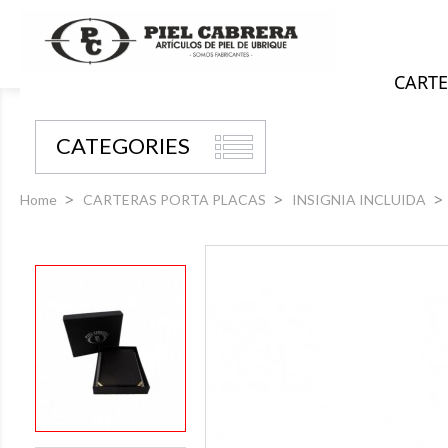
CARTE
CATEGORIES
Home
CARTERAS PORTA PLACAS
INSIGNIA INCLUIDA