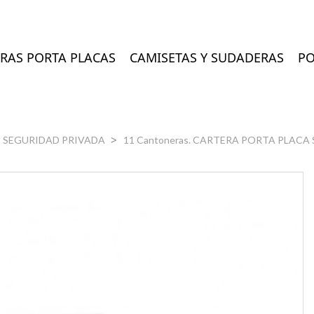
RAS PORTA PLACAS
CAMISETAS Y SUDADERAS
PO
SEGURIDAD PRIVADA
11 Cantoneras. CARTERA PORTA PLACA