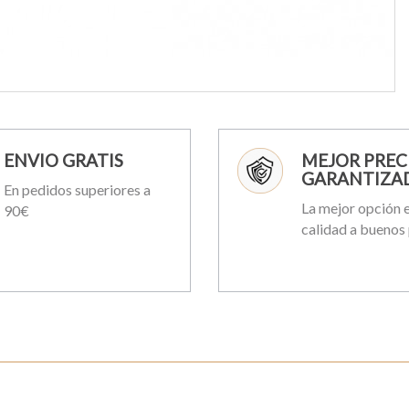
ENVIO GRATIS
MEJOR PREC
GARANTIZA
En pedidos superiores a
La mejor opción e
90€
calidad a buenos 