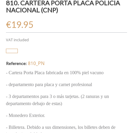
810. CARTERA PORTA PLACA POLICIA
NACIONAL (CNP)
€19.95
VAT included
810_PN
Reference:
- Cartera Porta Placa fabricada en 100% piel vacuno
- departamento para placa y carnet profesional
- 3 departamentos para 3 o más tarjetas. (2 ranuras y un
departamento debajo de estas)
- Monedero Exterior.
- Billetera. Debido a sus dimensiones, los billetes deben de