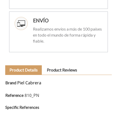
ENVÍO
Realizamos envíos a más de 100 países
en todo el mundo de forma rápida y
fiable.
Product Details
Product Reviews
Piel Cabrera
Brand
810_PN
Reference
Specific References