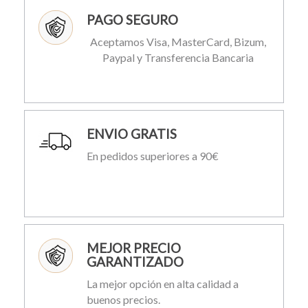
PAGO SEGURO
Aceptamos Visa, MasterCard, Bizum,
Paypal y Transferencia Bancaria
ENVIO GRATIS
En pedidos superiores a 90€
MEJOR PRECIO
GARANTIZADO
La mejor opción en alta calidad a
buenos precios.