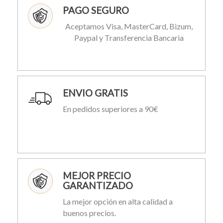
PAGO SEGURO
Aceptamos Visa, MasterCard, Bizum,
Paypal y Transferencia Bancaria
ENVIO GRATIS
En pedidos superiores a 90€
MEJOR PRECIO
GARANTIZADO
La mejor opción en alta calidad a
buenos precios.