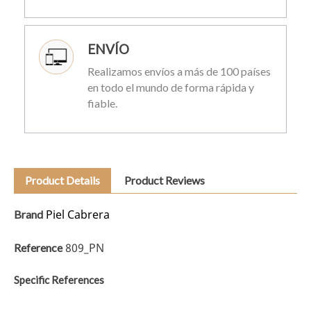
ENVÍO
Realizamos envíos a más de 100 países
en todo el mundo de forma rápida y
fiable.
Product Details
Product Reviews
Piel Cabrera
Brand
809_PN
Reference
Specific References