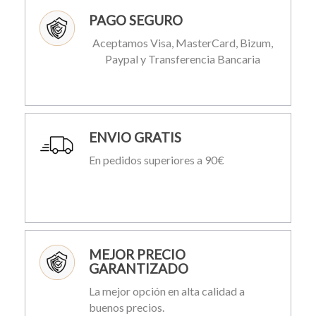
PAGO SEGURO
Aceptamos Visa, MasterCard, Bizum,
Paypal y Transferencia Bancaria
ENVIO GRATIS
En pedidos superiores a 90€
MEJOR PRECIO
GARANTIZADO
La mejor opción en alta calidad a
buenos precios.