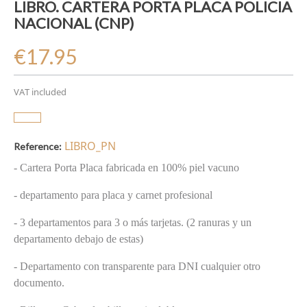
LIBRO. CARTERA PORTA PLACA POLICIA
NACIONAL (CNP)
€17.95
VAT included
LIBRO_PN
Reference:
- Cartera Porta Placa fabricada en 100% piel vacuno
- departamento para placa y carnet profesional
- 3 departamentos para 3 o más tarjetas. (2 ranuras y un
departamento debajo de estas)
- Departamento con transparente para DNI cualquier otro
documento.