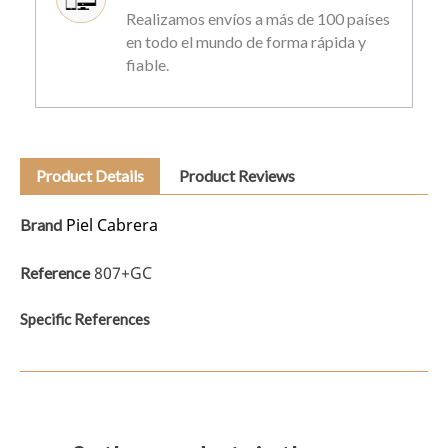
Realizamos envíos a más de 100 países
en todo el mundo de forma rápida y
fiable.
Product Details
Product Reviews
Piel Cabrera
Brand
807+GC
Reference
Specific References