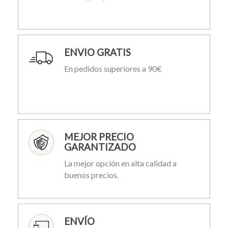
ENVIO GRATIS
En pedidos superiores a 90€
MEJOR PRECIO
GARANTIZADO
La mejor opción en alta calidad a
buenos precios.
ENVÍO