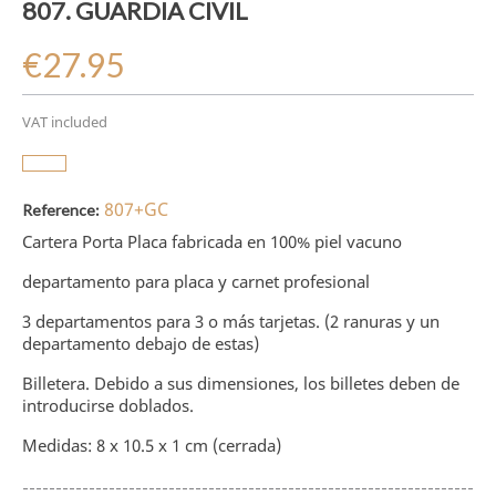
807. GUARDIA CIVIL
€27.95
VAT included
807+GC
Reference:
Cartera Porta Placa fabricada en 100% piel vacuno
departamento para placa y carnet profesional
3 departamentos para 3 o más tarjetas. (2 ranuras y un
departamento debajo de estas)
Billetera. Debido a sus dimensiones, los billetes deben de
introducirse doblados.
Medidas: 8 x 10.5 x 1 cm (cerrada)
--------------------------------------------------------------------