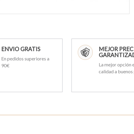
ENVIO GRATIS
MEJOR PREC
GARANTIZA
En pedidos superiores a
La mejor opción e
90€
calidad a buenos 