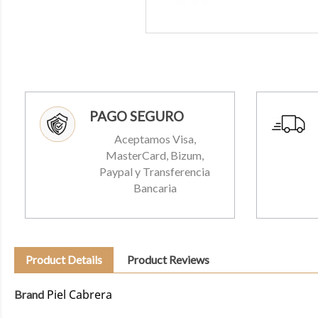
PAGO SEGURO
Aceptamos Visa,
MasterCard, Bizum,
Paypal y Transferencia
Bancaria
Product Details
Product Reviews
Piel Cabrera
Brand