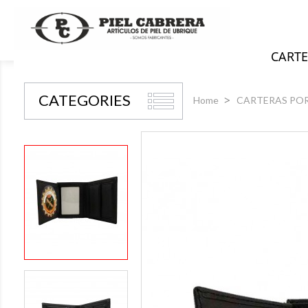
CARTE
CATEGORIES
Home
CARTERAS PO