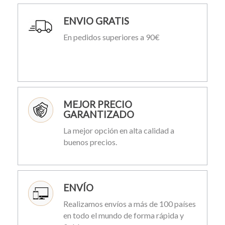
ENVIO GRATIS
En pedidos superiores a 90€
MEJOR PRECIO
GARANTIZADO
La mejor opción en alta calidad a
buenos precios.
ENVÍO
Realizamos envíos a más de 100 países
en todo el mundo de forma rápida y