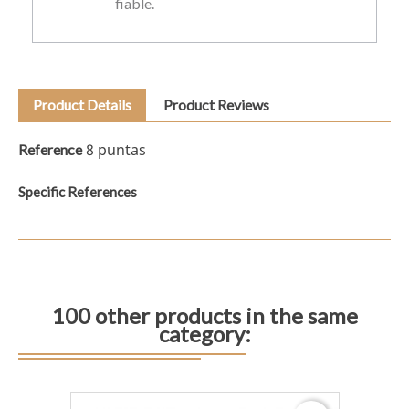
fiable.
Product Details
Product Reviews
8 puntas
Reference
Specific References
100 other products in the same
category: