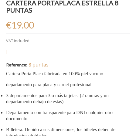
CARTERA PORTAPLACA ESTRELLA 8
PUNTAS
€19.00
VAT included
8 puntas
Reference:
Cartera Porta Placa fabricada en 100% piel vacuno
departamento para placa y carnet profesional
3 departamentos para 3 o más tarjetas. (2 ranuras y un
departamento debajo de estas)
Departamento con transparente para DNI cualquier otro
documento.
Billetera. Debido a sus dimensiones, los billetes deben de
introducirse doblados.