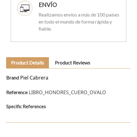
ENVÍO
Realizamos envíos a más de 100 países
en todo el mundo de forma rápida y
fiable.
Product Details
Product Reviews
Piel Cabrera
Brand
LIBRO_HONORES_CUERO_OVALO
Reference
Specific References