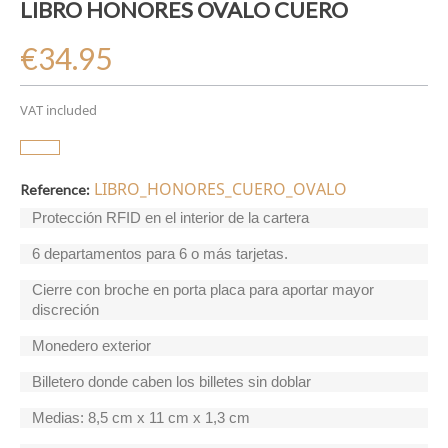
LIBRO HONORES OVALO CUERO
€34.95
VAT included
LIBRO_HONORES_CUERO_OVALO
Reference:
Protección RFID en el interior de la cartera
6 departamentos para 6 o más tarjetas.
Cierre con broche en porta placa para aportar mayor
discreción
Monedero exterior
Billetero donde caben los billetes sin doblar
Medias: 8,5 cm x 11 cm x 1,3 cm