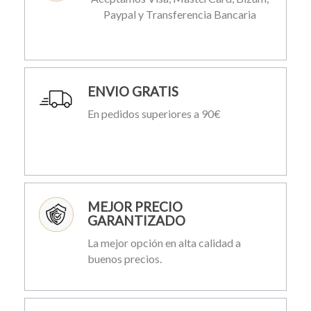
Paypal y Transferencia Bancaria
ENVIO GRATIS
En pedidos superiores a 90€
MEJOR PRECIO
GARANTIZADO
La mejor opción en alta calidad a
buenos precios.