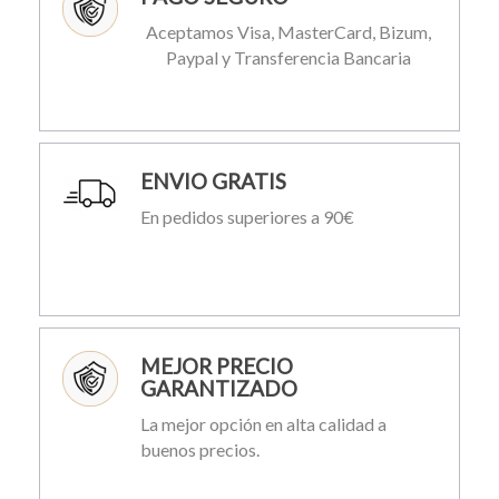
Aceptamos Visa, MasterCard, Bizum,
Paypal y Transferencia Bancaria
ENVIO GRATIS
En pedidos superiores a 90€
MEJOR PRECIO
GARANTIZADO
La mejor opción en alta calidad a
buenos precios.