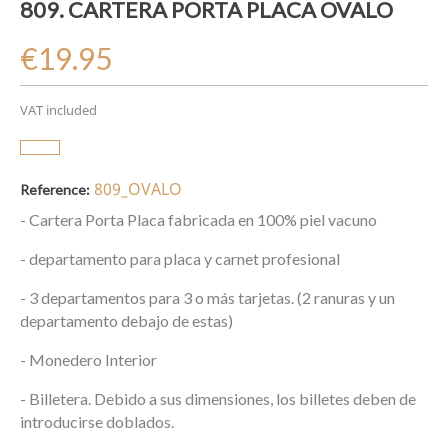
809. CARTERA PORTA PLACA OVALO
€19.95
VAT included
809_OVALO
Reference:
- Cartera Porta Placa fabricada en 100% piel vacuno
- departamento para placa y carnet profesional
- 3 departamentos para 3 o más tarjetas. (2 ranuras y un
departamento debajo de estas)
- Monedero Interior
- Billetera. Debido a sus dimensiones, los billetes deben de
introducirse doblados.