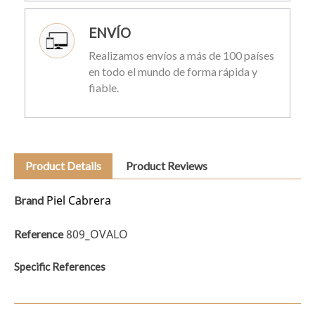
ENVÍO
Realizamos envíos a más de 100 países
en todo el mundo de forma rápida y
fiable.
Product Details
Product Reviews
Piel Cabrera
Brand
809_OVALO
Reference
Specific References