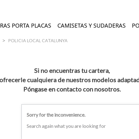
RAS PORTA PLACAS
CAMISETAS Y SUDADERAS
PO
POLICIA LOCAL CATALUNYA
Si no encuentras tu cartera,
frecerle cualquiera de nuestros modelos adaptada
Póngase en contacto con nosotros.
Sorry for the inconvenience.
Search again what you are looking for