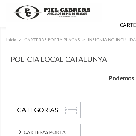
CARTE
Inicio
CARTERAS PORTA PLACAS
INSIGNIA NO INCLUIDA
POLICIA LOCAL CATALUNYA
Podemos o
CATEGORÍAS

CARTERAS PORTA