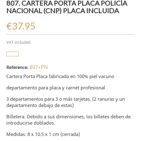
807. CARTERA PORTA PLACA POLICÍA
NACIONAL (CNP) PLACA INCLUIDA
€37.95
VAT included
807+PN
Reference:
Cartera Porta Placa fabricada en 100% piel vacuno
departamento para placa y carnet profesional
3 departamentos para 3 o más tarjetas. (2 ranuras y un
departamento debajo de estas)
Billetera. Debido a sus dimensiones, los billetes deben de
introducirse doblados.
Medidas: 8 x 10.5 x 1 cm (cerrada)