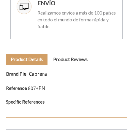
ENVÍO
Realizamos envíos a más de 100 países
en todo el mundo de forma rápida y
fiable.
Product Details
Product Reviews
Piel Cabrera
Brand
807+PN
Reference
Specific References