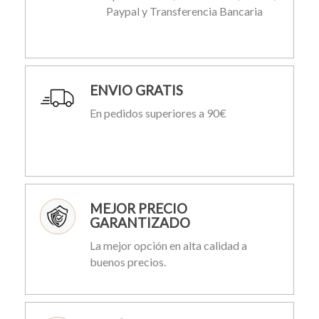
Paypal y Transferencia Bancaria
ENVIO GRATIS
En pedidos superiores a 90€
MEJOR PRECIO
GARANTIZADO
La mejor opción en alta calidad a
buenos precios.