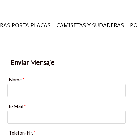
RAS PORTA PLACAS
CAMISETAS Y SUDADERAS
PO
Enviar Mensaje
Name
*
E-Mail
*
Telefon-Nr.
*