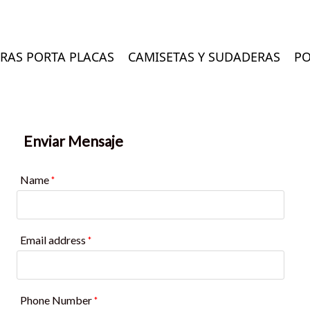
RAS PORTA PLACAS
CAMISETAS Y SUDADERAS
PO
Enviar Mensaje
Name
*
Email address
*
Phone Number
*