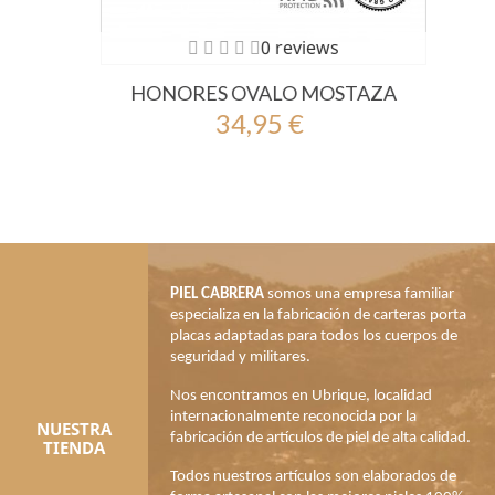
0 reviews
HONORES OVALO MOSTAZA
34,95 €
PIEL CABRERA
somos una empresa familiar
especializa en la fabricación de carteras porta
placas adaptadas para todos los cuerpos de
seguridad y militares.
Nos encontramos en Ubrique, localidad
internacionalmente reconocida por la
NUESTRA
fabricación de artículos de piel de alta calidad.
TIENDA
Todos nuestros artículos son elaborados de